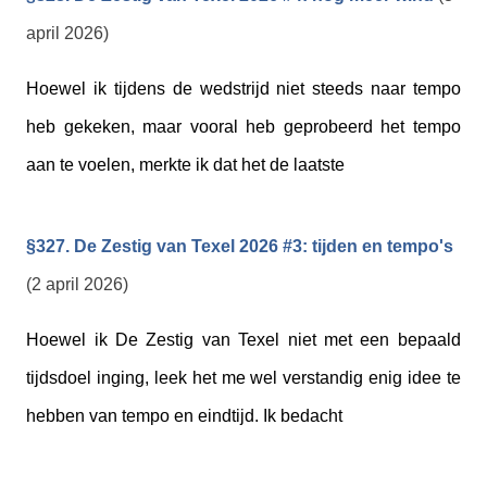
april 2026)
Hoewel ik tijdens de wedstrijd niet steeds naar tempo
heb gekeken, maar vooral heb geprobeerd het tempo
aan te voelen, merkte ik dat het de laatste
§327. De Zestig van Texel 2026 #3: tijden en tempo's
(2 april 2026)
Hoewel ik De Zestig van Texel niet met een bepaald
tijdsdoel inging, leek het me wel verstandig enig idee te
hebben van tempo en eindtijd. Ik bedacht