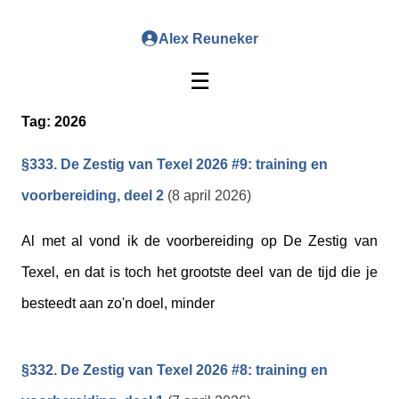
Alex Reuneker
☰
Tag:
2026
§333. De Zestig van Texel 2026 #9: training en
voorbereiding, deel 2
(8 april 2026)
Al met al vond ik de voorbereiding op De Zestig van
Texel, en dat is toch het grootste deel van de tijd die je
besteedt aan zo'n doel, minder
§332. De Zestig van Texel 2026 #8: training en