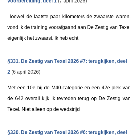
voorbereiding, deel 1
(7 april 2026)
Hoewel de laatste paar kilometers de zwaarste waren,
vond ik de training voorafgaand aan De Zestig van Texel
eigenlijk het zwaarst. Ik heb echt
§331. De Zestig van Texel 2026 #7: terugkijken, deel
2
(6 april 2026)
Met een 10e bij de M40-categorie en een 42e plek van
de 642 overall kijk ik tevreden terug op De Zestig van
Texel. Niet alleen op de wedstrijd
§330. De Zestig van Texel 2026 #6: terugkijken, deel