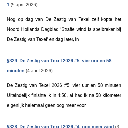
1
(5 april 2026)
Nog op dag van De Zestig van Texel zelf kopte het
Noord Hollands Dagblad ‘Straffe wind is spelbreker bij
De Zestig van Texel’ en dag later, in
§329. De Zestig van Texel 2026 #5: vier uur en 58
minuten
(4 april 2026)
De Zestig van Texel 2026 #5: vier uur en 58 minuten
Uiteindelijk finishte ik in 4:58, al had ik na 58 kilometer
eigenlijk helemaal geen oog meer voor
§328. De Zestig van Texel 2026 #4: nog meer wind
(3