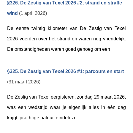
§326. De Zestig van Texel 2026 #2: strand en straffe
wind
(1 april 2026)
De eerste twintig kilometer van De Zestig van Texel
2026 voerden over het strand en waren nog vriendelijk.
De omstandigheden waren goed genoeg om een
§325. De Zestig van Texel 2026 #1: parcours en start
(31 maart 2026)
De Zestig van Texel eergisteren, zondag 29 maart 2026,
was een wedstrijd waar je eigenlijk alles in één dag
krijgt: prachtige natuur, eindeloze