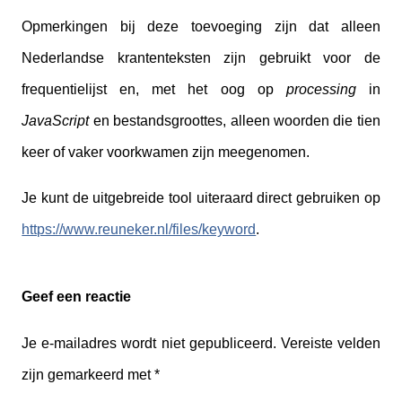
Opmerkingen bij deze toevoeging zijn dat alleen
Nederlandse krantenteksten zijn gebruikt voor de
frequentielijst en, met het oog op
processing
in
JavaScript
en bestandsgroottes, alleen woorden die tien
keer of vaker voorkwamen zijn meegenomen.
Je kunt de uitgebreide tool uiteraard direct gebruiken op
https://www.reuneker.nl/files/keyword
.
Geef een reactie
Je e-mailadres wordt niet gepubliceerd.
Vereiste velden
zijn gemarkeerd met
*