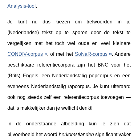
Analysis-tool
.
Je kunt nu dus kiezen om trefwoorden in je
(Nederlandse) tekst op te sporen door de tekst te
vergelijken met het toch wel oude en veel kleinere
CONDIV-corpus
, of met het
SoNaR-corpus
. Andere
beschikbare referentiecorpora zijn het BNC voor het
(Brits) Engels, een Nederlandstalig popcorpus en een
eveneens Nederlandstalig rapcorpus. Je kunt uiteraard
ook nog steeds zelf een referentiecorpus toevoegen —
dat is makkelijker dan je wellicht denkt!
In de onderstaande afbeelding kun je zien dat
bijvoorbeeld het woord
herkomstlanden
significant vaker