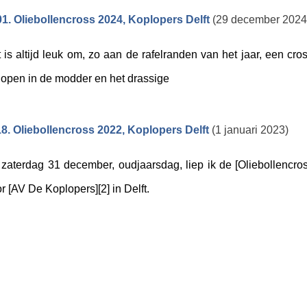
1. Oliebollencross 2024, Koplopers Delft
(29 december 2024
 is altijd leuk om, zo aan de rafelranden van het jaar, een cr
lopen in de modder en het drassige
8. Oliebollencross 2022, Koplopers Delft
(1 januari 2023)
zaterdag 31 december, oudjaarsdag, liep ik de [Oliebollencros
r [AV De Koplopers][2] in Delft.