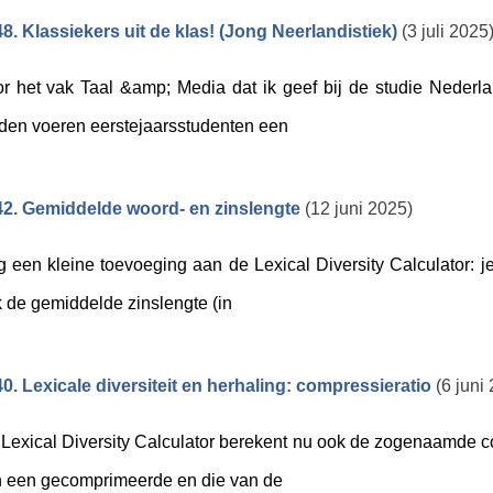
8. Klassiekers uit de klas! (Jong Neerlandistiek)
(3 juli 2025
r het vak Taal &amp; Media dat ik geef bij de studie Nederla
den voeren eerstejaarsstudenten een
2. Gemiddelde woord- en zinslengte
(12 juni 2025)
 een kleine toevoeging aan de Lexical Diversity Calculator: je 
 de gemiddelde zinslengte (in
0. Lexicale diversiteit en herhaling: compressieratio
(6 juni
Lexical Diversity Calculator berekent nu ook de zogenaamde co
 een gecomprimeerde en die van de