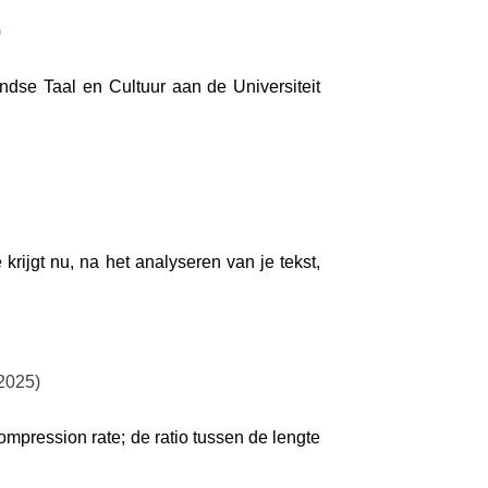
)
ndse Taal en Cultuur aan de Universiteit
krijgt nu, na het analyseren van je tekst,
 2025)
mpression rate; de ratio tussen de lengte