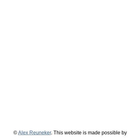
©
Alex Reuneker
. This website is made possible by