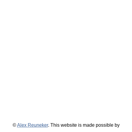
©
Alex Reuneker
. This website is made possible by