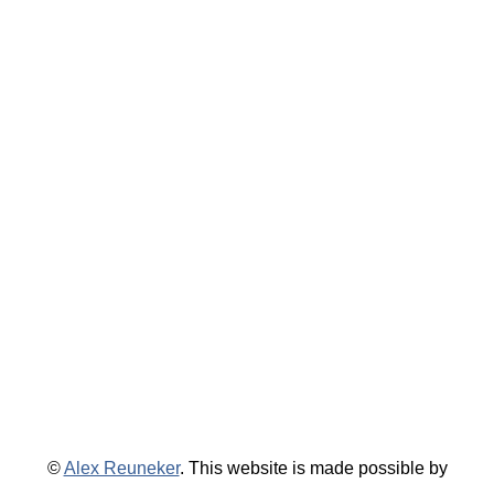
©
Alex Reuneker
. This website is made possible by