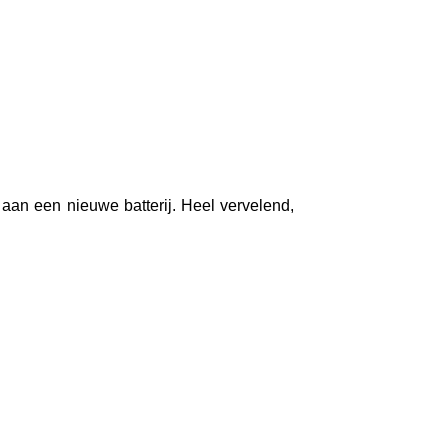
aan een nieuwe batterij. Heel vervelend,