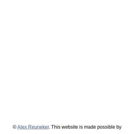
©
Alex Reuneker
. This website is made possible by