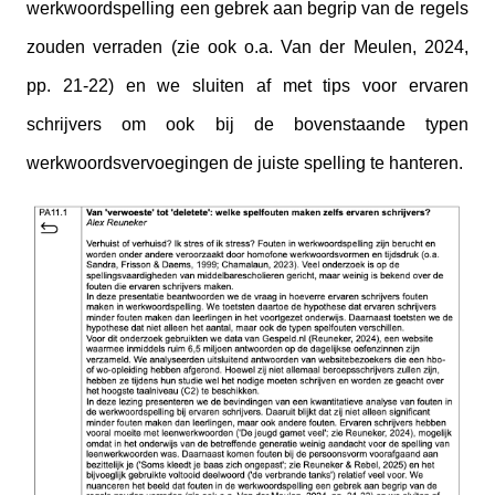
werkwoordspelling een gebrek aan begrip van de regels
zouden verraden (zie ook o.a. Van der Meulen, 2024,
pp. 21-22) en we sluiten af met tips voor ervaren
schrijvers om ook bij de bovenstaande typen
werkwoordsvervoegingen de juiste spelling te hanteren.