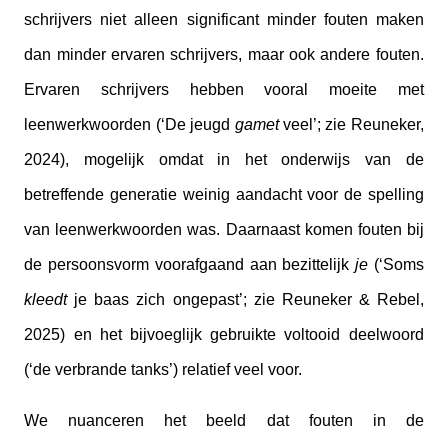
schrijvers niet alleen significant minder fouten maken
dan minder ervaren schrijvers, maar ook andere fouten.
Ervaren schrijvers hebben vooral moeite met
leenwerkwoorden (‘De jeugd
gamet
veel’; zie Reuneker,
2024), mogelijk omdat in het onderwijs van de
betreffende generatie weinig aandacht voor de spelling
van leenwerkwoorden was. Daarnaast komen fouten bij
de persoonsvorm voorafgaand aan bezittelijk
je
(‘Soms
kleedt
je baas zich ongepast’; zie Reuneker & Rebel,
2025) en het bijvoeglijk gebruikte voltooid deelwoord
(‘de verbrande tanks’) relatief veel voor.
We nuanceren het beeld dat fouten in de