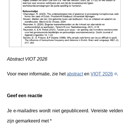
Abstract VIOT 2026
Voor meer informatie, zie het
abstract
en
VIOT 2026
.
Geef een reactie
Je e-mailadres wordt niet gepubliceerd.
Vereiste velden
zijn gemarkeerd met
*