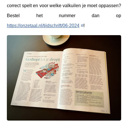
correct spelt en voor welke valkuilen je moet oppassen?
Bestel het nummer dan op
https://onzetaal.nl/tijdschrift/06-2024
!