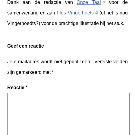
Dank aan de redactie van
Onze Taal
voor de
samenwerking en aan
Flos Vingerhoets
(of het is nou
Vingerhoedts?) voor de prachtige illustratie bij het stuk.
Geef een reactie
Je e-mailadres wordt niet gepubliceerd.
Vereiste velden
zijn gemarkeerd met
*
Reactie
*