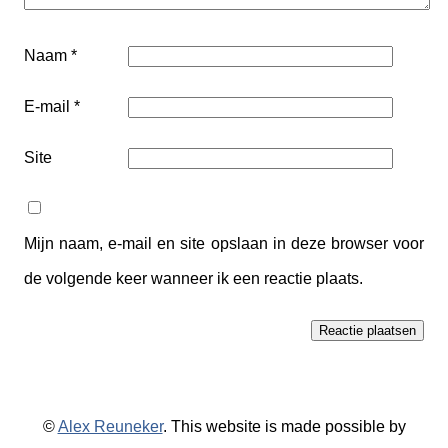
Naam
*
E-mail
*
Site
Mijn naam, e-mail en site opslaan in deze browser voor
de volgende keer wanneer ik een reactie plaats.
©
Alex Reuneker
. This website is made possible by