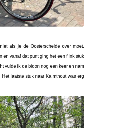
 niet als je de Oosterschelde over moet.
n en vanaf dat punt ging het een flink stuk
ht vulde ik de bidon nog een keer en nam
. Het laatste stuk naar Kalmthout was erg