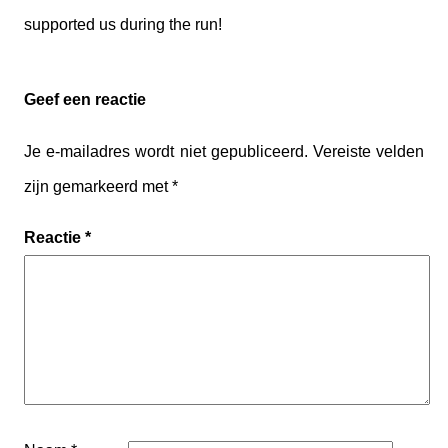
supported us during the run!
Geef een reactie
Je e-mailadres wordt niet gepubliceerd.
Vereiste velden
zijn gemarkeerd met
*
Reactie
*