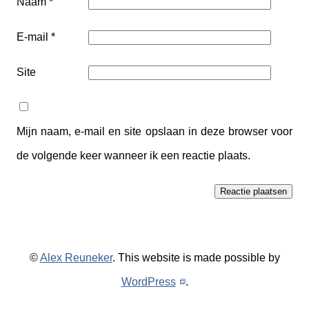
Naam
*
E-mail
*
Site
Mijn naam, e-mail en site opslaan in deze browser voor
de volgende keer wanneer ik een reactie plaats.
©
Alex Reuneker
. This website is made possible by
WordPress
.