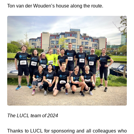
Ton van der Wouden’s house along the route.
The LUCL team of 2024
Thanks to LUCL for sponsoring and all colleagues who