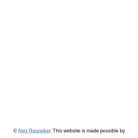
©
Alex Reuneker
. This website is made possible by