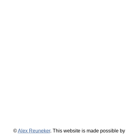
©
Alex Reuneker
. This website is made possible by