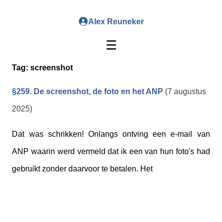
Alex Reuneker
☰
Tag:
screenshot
§259. De screenshot, de foto en het ANP
(7 augustus
2025)
Dat was schrikken! Onlangs ontving een e-mail van
ANP waarin werd vermeld dat ik een van hun foto's had
gebruikt zonder daarvoor te betalen. Het