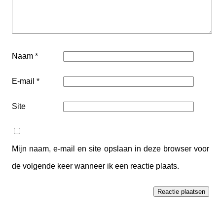
Naam
*
E-mail
*
Site
Mijn naam, e-mail en site opslaan in deze browser voor
de volgende keer wanneer ik een reactie plaats.