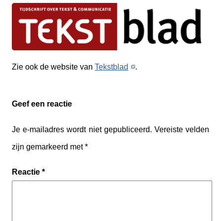
Zie ook de website van
Tekstblad
.
Geef een reactie
Je e-mailadres wordt niet gepubliceerd.
Vereiste velden
zijn gemarkeerd met
*
Reactie
*